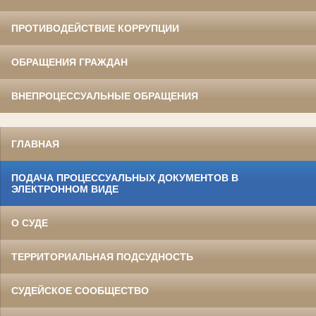
ПРОТИВОДЕЙСТВИЕ КОРРУПЦИИ
ОБРАЩЕНИЯ ГРАЖДАН
ВНЕПРОЦЕССУАЛЬНЫЕ ОБРАЩЕНИЯ
ГЛАВНАЯ
ПОДАЧА ПРОЦЕССУАЛЬНЫХ ДОКУМЕНТОВ В
ЭЛЕКТРОННОМ ВИДЕ
О СУДЕ
ТЕРРИТОРИАЛЬНАЯ ПОДСУДНОСТЬ
СУДЕЙСКОЕ СООБЩЕСТВО