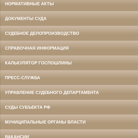
НОРМАТИВНЫЕ АКТЫ
ДОКУМЕНТЫ СУДА
СУДЕБНОЕ ДЕЛОПРОИЗВОДСТВО
СПРАВОЧНАЯ ИНФОРМАЦИЯ
КАЛЬКУЛЯТОР ГОСПОШЛИНЫ
ПРЕСС-СЛУЖБА
УПРАВЛЕНИЕ СУДЕБНОГО ДЕПАРТАМЕНТА
СУДЫ СУБЪЕКТА РФ
МУНИЦИПАЛЬНЫЕ ОРГАНЫ ВЛАСТИ
ВАКАНСИИ