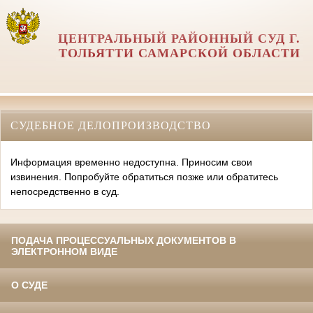
ЦЕНТРАЛЬНЫЙ РАЙОННЫЙ СУД Г.
ТОЛЬЯТТИ САМАРСКОЙ ОБЛАСТИ
СУДЕБНОЕ ДЕЛОПРОИЗВОДСТВО
Информация временно недоступна. Приносим свои
извинения. Попробуйте обратиться позже или обратитесь
непосредственно в суд.
ПОДАЧА ПРОЦЕССУАЛЬНЫХ ДОКУМЕНТОВ В
ЭЛЕКТРОННОМ ВИДЕ
О СУДЕ