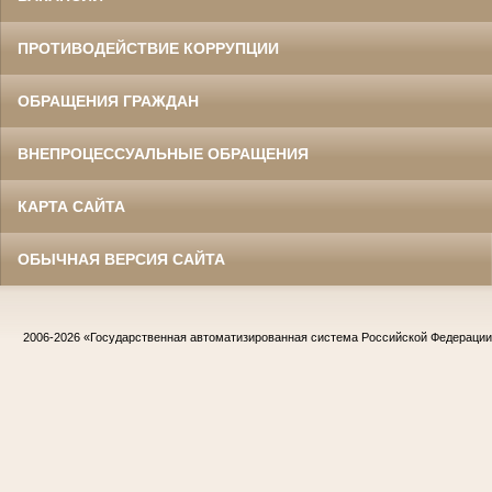
ПРОТИВОДЕЙСТВИЕ КОРРУПЦИИ
ОБРАЩЕНИЯ ГРАЖДАН
ВНЕПРОЦЕССУАЛЬНЫЕ ОБРАЩЕНИЯ
КАРТА САЙТА
ОБЫЧНАЯ ВЕРСИЯ САЙТА
2006-2026
«Государственная автоматизированная система Российской Федераци