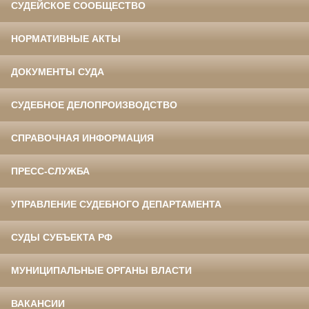
СУДЕЙСКОЕ СООБЩЕСТВО
НОРМАТИВНЫЕ АКТЫ
ДОКУМЕНТЫ СУДА
СУДЕБНОЕ ДЕЛОПРОИЗВОДСТВО
СПРАВОЧНАЯ ИНФОРМАЦИЯ
ПРЕСС-СЛУЖБА
УПРАВЛЕНИЕ СУДЕБНОГО ДЕПАРТАМЕНТА
СУДЫ СУБЪЕКТА РФ
МУНИЦИПАЛЬНЫЕ ОРГАНЫ ВЛАСТИ
ВАКАНСИИ